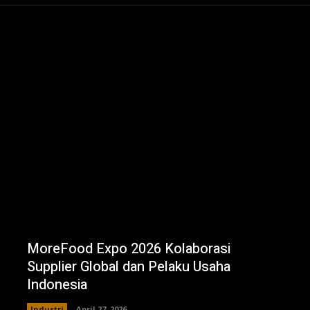
MoreFood Expo 2026 Kolaborasi
Supplier Global dan Pelaku Usaha
Indonesia
Industri
April 27, 2026