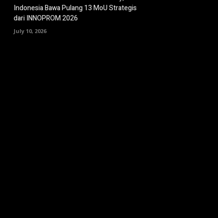
Indonesia Bawa Pulang 13 MoU Strategis
dari INNOPROM 2026
July 10, 2026