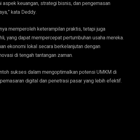
 aspek keuangan, strategi bisnis, dan pengemasan
ya,” kata Deddy.
nya memperoleh keterampilan praktis, tetapi juga
ahli, yang dapat mempercepat pertumbuhan usaha mereka.
an ekonomi lokal secara berkelanjutan dengan
vasi di tengah tantangan zaman.
ontoh sukses dalam mengoptimalkan potensi UMKM di
asaran digital dan penetrasi pasar yang lebih efektif.