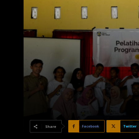
Facebook
Twitter
Share