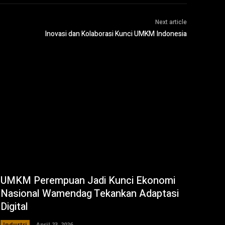
Next article
Inovasi dan Kolaborasi Kunci UMKM Indonesia
UMKM Perempuan Jadi Kunci Ekonomi
Nasional Wamendag Tekankan Adaptasi
Digital
Industri
April 23, 2026