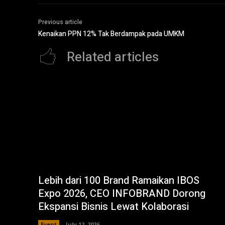
Previous article
Kenaikan PPN 12% Tak Berdampak pada UMKM
Related articles
Lebih dari 100 Brand Ramaikan IBOS
Expo 2026, CEO INFOBRAND Dorong
Ekspansi Bisnis Lewat Kolaborasi
Event
July 12, 2026