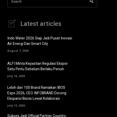
Search
Latest articles
Indo Water 2026 Siap Jadi Pusat Inovasi
Air Energi Dan Smart City
August 7, 2026
ALFI Minta Kepastian Regulasi Ekspor
Satu Pintu Sebelum Berlaku Penuh
July 16, 2026
Lebih dari 100 Brand Ramaikan IBOS
Expo 2026, CEO INFOBRAND Dorong
Ekspansi Bisnis Lewat Kolaborasi
July 12, 2026
Sukses Jadi Official Partner Country,