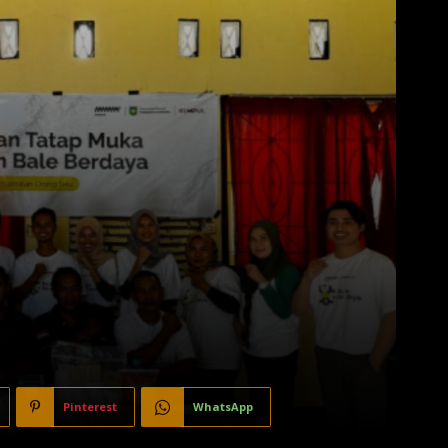
Pinterest
WhatsApp