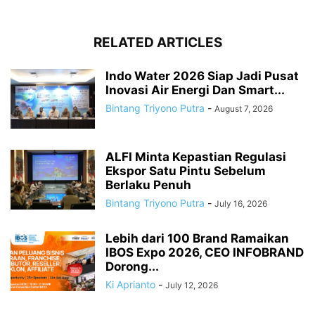
RELATED ARTICLES
Indo Water 2026 Siap Jadi Pusat
Inovasi Air Energi Dan Smart...
Bintang Triyono Putra
-
August 7, 2026
ALFI Minta Kepastian Regulasi
Ekspor Satu Pintu Sebelum
Berlaku Penuh
Bintang Triyono Putra
-
July 16, 2026
Lebih dari 100 Brand Ramaikan
IBOS Expo 2026, CEO INFOBRAND
Dorong...
Ki Aprianto
-
July 12, 2026