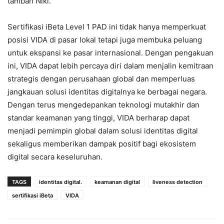
tambah Niki.
Sertifikasi iBeta Level 1 PAD ini tidak hanya memperkuat
posisi VIDA di pasar lokal tetapi juga membuka peluang
untuk ekspansi ke pasar internasional. Dengan pengakuan
ini, VIDA dapat lebih percaya diri dalam menjalin kemitraan
strategis dengan perusahaan global dan memperluas
jangkauan solusi identitas digitalnya ke berbagai negara.
Dengan terus mengedepankan teknologi mutakhir dan
standar keamanan yang tinggi, VIDA berharap dapat
menjadi pemimpin global dalam solusi identitas digital
sekaligus memberikan dampak positif bagi ekosistem
digital secara keseluruhan.
TAGS
identitas digital.
keamanan digital
liveness detection
sertifikasi iBeta
VIDA