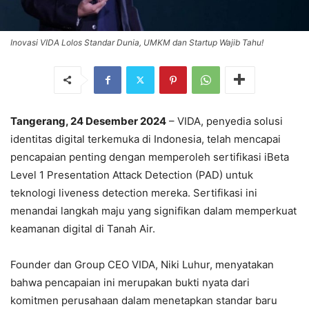
Inovasi VIDA Lolos Standar Dunia, UMKM dan Startup Wajib Tahu!
Tangerang, 24 Desember 2024
– VIDA, penyedia solusi
identitas digital terkemuka di Indonesia, telah mencapai
pencapaian penting dengan memperoleh sertifikasi iBeta
Level 1 Presentation Attack Detection (PAD) untuk
teknologi liveness detection mereka. Sertifikasi ini
menandai langkah maju yang signifikan dalam memperkuat
keamanan digital di Tanah Air.
Founder dan Group CEO VIDA, Niki Luhur, menyatakan
bahwa pencapaian ini merupakan bukti nyata dari
komitmen perusahaan dalam menetapkan standar baru