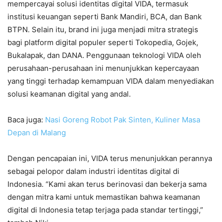
mempercayai solusi identitas digital VIDA, termasuk
institusi keuangan seperti Bank Mandiri, BCA, dan Bank
BTPN. Selain itu, brand ini juga menjadi mitra strategis
bagi platform digital populer seperti Tokopedia, Gojek,
Bukalapak, dan DANA. Penggunaan teknologi VIDA oleh
perusahaan-perusahaan ini menunjukkan kepercayaan
yang tinggi terhadap kemampuan VIDA dalam menyediakan
solusi keamanan digital yang andal.
Baca juga:
Nasi Goreng Robot Pak Sinten, Kuliner Masa
Depan di Malang
Dengan pencapaian ini, VIDA terus menunjukkan perannya
sebagai pelopor dalam industri identitas digital di
Indonesia. “Kami akan terus berinovasi dan bekerja sama
dengan mitra kami untuk memastikan bahwa keamanan
digital di Indonesia tetap terjaga pada standar tertinggi,”