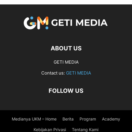
ABOUT US
GETI MEDIA
Contact us:
GETI MEDIA
FOLLOW US
Medianya UKM – Home
Berita
Program
Academy
Kebijakan Privasi
Tentang Kami