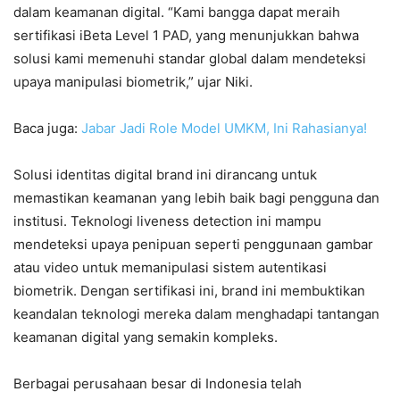
dalam keamanan digital. “Kami bangga dapat meraih
sertifikasi iBeta Level 1 PAD, yang menunjukkan bahwa
solusi kami memenuhi standar global dalam mendeteksi
upaya manipulasi biometrik,” ujar Niki.
Baca juga:
Jabar Jadi Role Model UMKM, Ini Rahasianya!
Solusi identitas digital brand ini dirancang untuk
memastikan keamanan yang lebih baik bagi pengguna dan
institusi. Teknologi liveness detection ini mampu
mendeteksi upaya penipuan seperti penggunaan gambar
atau video untuk memanipulasi sistem autentikasi
biometrik. Dengan sertifikasi ini, brand ini membuktikan
keandalan teknologi mereka dalam menghadapi tantangan
keamanan digital yang semakin kompleks.
Berbagai perusahaan besar di Indonesia telah