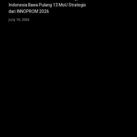
Indonesia Bawa Pulang 13 MoU Strategis
dari INNOPROM 2026
July 10, 2026