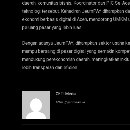
daerah, komunitas bisnis, Koordinator dan PIC Se-Ace
teknologi tersebut. Kehadiran JeumPAY diharapkan 
ekonomi berbasis digital di Aceh, mendorong UMKM u
peluang pasar yang lebih luas.
Dengan adanya JeumPAY, diharapkan sektor usaha ke
mampu bersaing di pasar digital yang semakin kompetiti
mendukung perekonomian daerah, meningkatkan inklu
lebih transparan dan efisien.
GETI Media
https://getimedia.id