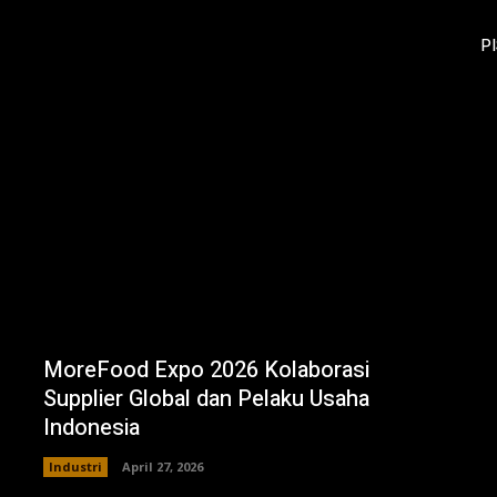
PI
MoreFood Expo 2026 Kolaborasi
Supplier Global dan Pelaku Usaha
Indonesia
Industri
April 27, 2026