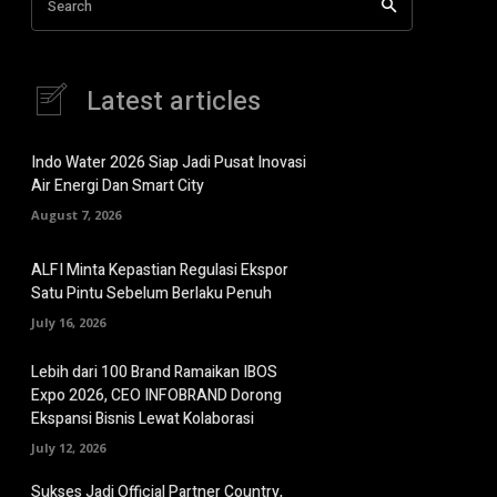
Search
Latest articles
Indo Water 2026 Siap Jadi Pusat Inovasi
Air Energi Dan Smart City
August 7, 2026
ALFI Minta Kepastian Regulasi Ekspor
Satu Pintu Sebelum Berlaku Penuh
July 16, 2026
Lebih dari 100 Brand Ramaikan IBOS
Expo 2026, CEO INFOBRAND Dorong
Ekspansi Bisnis Lewat Kolaborasi
July 12, 2026
Sukses Jadi Official Partner Country,