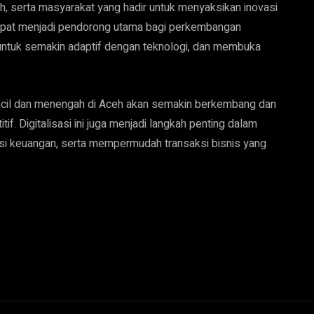
h, serta masyarakat yang hadir untuk menyaksikan inovasi
dapat menjadi pendorong utama bagi perkembangan
ntuk semakin adaptif dengan teknologi, dan membuka
cil dan menengah di Aceh akan semakin berkembang dan
f. Digitalisasi ini juga menjadi langkah penting dalam
si keuangan, serta mempermudah transaksi bisnis yang