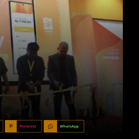
Pinterest
WhatsApp