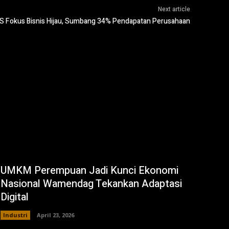
Next article
S Fokus Bisnis Hijau, Sumbang 34% Pendapatan Perusahaan
UMKM Perempuan Jadi Kunci Ekonomi
Nasional Wamendag Tekankan Adaptasi
Digital
Industri
April 23, 2026