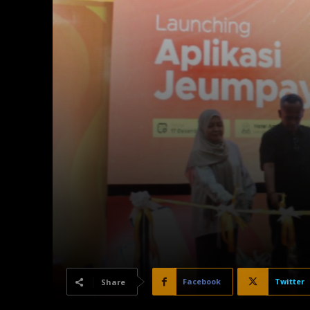
Facebook
Twitter
Share