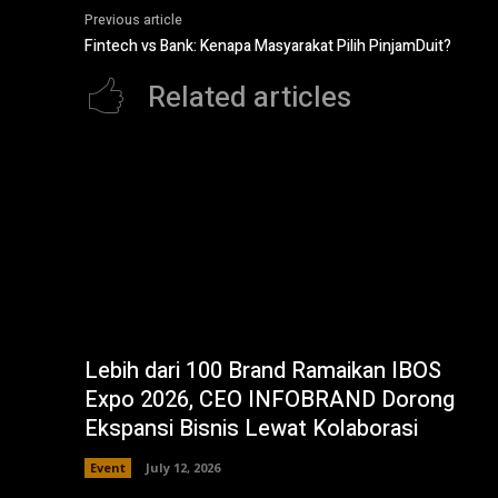
Previous article
Fintech vs Bank: Kenapa Masyarakat Pilih PinjamDuit?
Related articles
Lebih dari 100 Brand Ramaikan IBOS
Expo 2026, CEO INFOBRAND Dorong
Ekspansi Bisnis Lewat Kolaborasi
Event
July 12, 2026