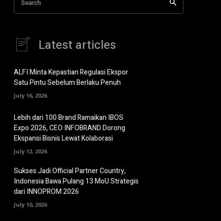
Search
Latest articles
ALFI Minta Kepastian Regulasi Ekspor
Satu Pintu Sebelum Berlaku Penuh
July 16, 2026
Lebih dari 100 Brand Ramaikan IBOS
Expo 2026, CEO INFOBRAND Dorong
Ekspansi Bisnis Lewat Kolaborasi
July 12, 2026
Sukses Jadi Official Partner Country,
Indonesia Bawa Pulang 13 MoU Strategis
dari INNOPROM 2026
July 10, 2026