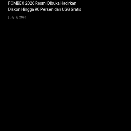
FOMBEX 2026 Resmi Dibuka Hadirkan
Diskon Hingga 90 Persen dan USG Gratis
July 9, 2026