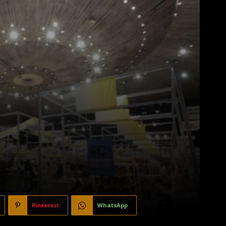
Pinterest
WhatsApp