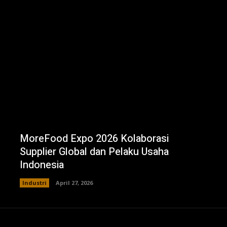
MoreFood Expo 2026 Kolaborasi
Supplier Global dan Pelaku Usaha
Indonesia
Industri
April 27, 2026