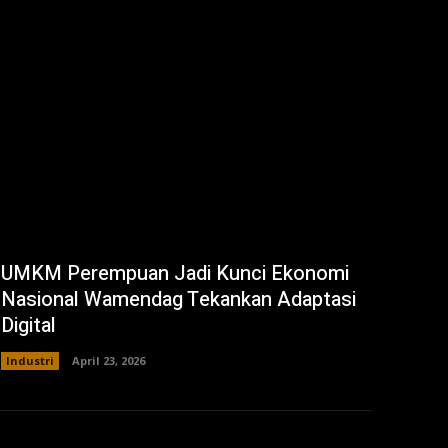
UMKM Perempuan Jadi Kunci Ekonomi
Nasional Wamendag Tekankan Adaptasi
Digital
Industri
April 23, 2026