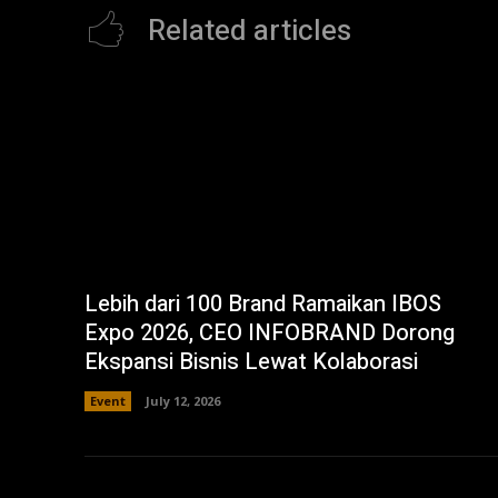
Related articles
Lebih dari 100 Brand Ramaikan IBOS
Expo 2026, CEO INFOBRAND Dorong
Ekspansi Bisnis Lewat Kolaborasi
Event
July 12, 2026