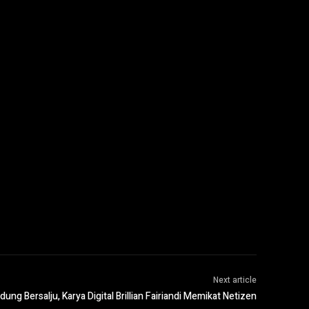
Next article
dung Bersalju, Karya Digital Brillian Fairiandi Memikat Netizen