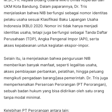
UKM Kota Bandung. Dalam paparannya, Dr. Tris
menjelaskan bahwa NIB berfungsi sebagai nomor identitas
pelaku usaha sesuai Klasifikasi Baku Lapangan Usaha
Indonesia (KBLI) 2020. Nomor ini tidak hanya menjadi
identitas usaha, tetapi juga berfungsi sebagai Tanda Daftar
Perusahaan (TDP), Angka Pengenal Impor (API), serta
akses kepabeanan untuk kegiatan ekspor-impor.
Selain itu, ia menjelaskan bahwa pengurusan NIB
memberikan banyak manfaat, seperti legalitas usaha,
akses pembiayaan perbankan, pelatihan, hingga peluang
mengikuti pengadaan barang/jasa pemerintah. Dr. Tris juga
memperkenalkan Perseroan Perorangan (PT Perorangan),
sebuah badan hukum yang bisa didirikan oleh satu orang
tanpa modal minimal.
Kelebihan PT Perorangan antara lain: