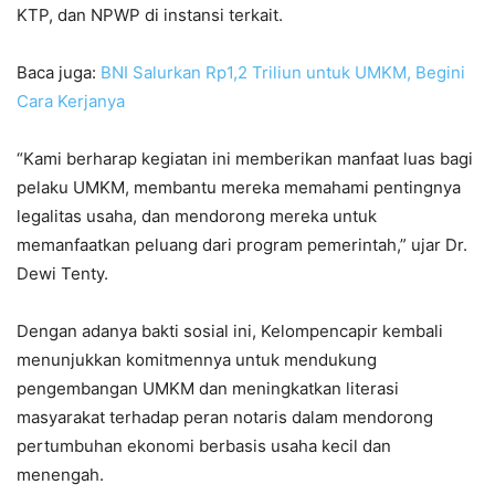
KTP, dan NPWP di instansi terkait.
Baca juga:
BNI Salurkan Rp1,2 Triliun untuk UMKM, Begini
Cara Kerjanya
“Kami berharap kegiatan ini memberikan manfaat luas bagi
pelaku UMKM, membantu mereka memahami pentingnya
legalitas usaha, dan mendorong mereka untuk
memanfaatkan peluang dari program pemerintah,” ujar Dr.
Dewi Tenty.
Dengan adanya bakti sosial ini, Kelompencapir kembali
menunjukkan komitmennya untuk mendukung
pengembangan UMKM dan meningkatkan literasi
masyarakat terhadap peran notaris dalam mendorong
pertumbuhan ekonomi berbasis usaha kecil dan
menengah.