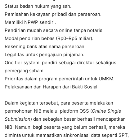
Status badan hukum yang sah.
Pemisahan kekayaan pribadi dan perseroan.
Memiliki NPWP sendiri.
Pendirian mudah secara online tanpa notaris.
Modal pendirian bebas (Rp0–Rp5 miliar).
Rekening bank atas nama perseroan.
Legalitas untuk pengajuan pinjaman.
One tier system, pendiri sebagai direktur sekaligus
pemegang saham.
Prioritas dalam program pemerintah untuk UMKM.
Pelaksanaan dan Harapan dari Bakti Sosial
Dalam kegiatan tersebut, para peserta melakukan
permohonan NIB melalui platform OSS (
Online Single
Submission
) dan sebagian besar berhasil mendapatkan
NIB. Namun, bagi peserta yang belum berhasil, mereka
diminta untuk memastikan sinkronisasi data seperti SPT,