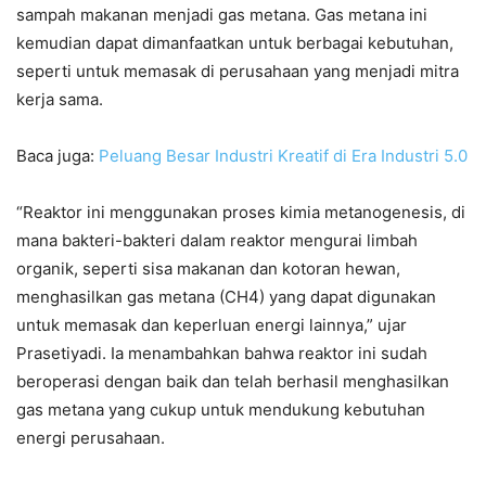
sampah makanan menjadi gas metana. Gas metana ini
kemudian dapat dimanfaatkan untuk berbagai kebutuhan,
seperti untuk memasak di perusahaan yang menjadi mitra
kerja sama.
Baca juga:
Peluang Besar Industri Kreatif di Era Industri 5.0
“Reaktor ini menggunakan proses kimia metanogenesis, di
mana bakteri-bakteri dalam reaktor mengurai limbah
organik, seperti sisa makanan dan kotoran hewan,
menghasilkan gas metana (CH4) yang dapat digunakan
untuk memasak dan keperluan energi lainnya,” ujar
Prasetiyadi. Ia menambahkan bahwa reaktor ini sudah
beroperasi dengan baik dan telah berhasil menghasilkan
gas metana yang cukup untuk mendukung kebutuhan
energi perusahaan.