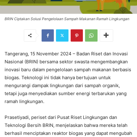
BRIN Ciptakan Solusi Pengelolaan Sampah Makanan Ramah Lingkungan
Tangerang, 15 November 2024 – Badan Riset dan Inovasi
Nasional (BRIN) bersama sektor swasta mengembangkan
inovasi baru dalam pengelolaan sampah makanan berbasis
biogas. Teknologi ini tidak hanya bertujuan untuk
mengurangi dampak lingkungan dari sampah organik,
tetapi juga menyediakan sumber energi terbarukan yang
ramah lingkungan.
Prasetiyadi, periset dari Pusat Riset Lingkungan dan
Teknologi Bersih BRIN, menjelaskan bahwa mereka telah
berhasil menciptakan reaktor biogas yang dapat mengubah