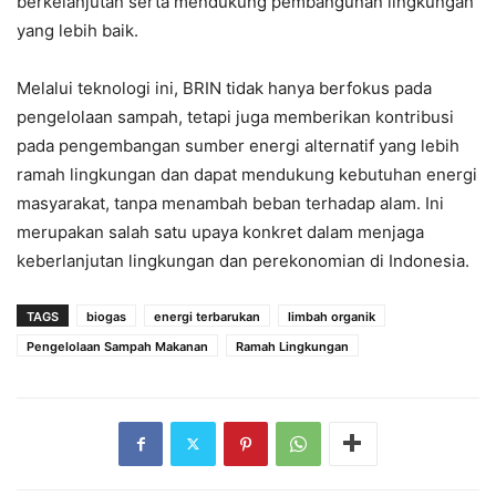
berkelanjutan serta mendukung pembangunan lingkungan
yang lebih baik.
Melalui teknologi ini, BRIN tidak hanya berfokus pada
pengelolaan sampah, tetapi juga memberikan kontribusi
pada pengembangan sumber energi alternatif yang lebih
ramah lingkungan dan dapat mendukung kebutuhan energi
masyarakat, tanpa menambah beban terhadap alam. Ini
merupakan salah satu upaya konkret dalam menjaga
keberlanjutan lingkungan dan perekonomian di Indonesia.
TAGS
biogas
energi terbarukan
limbah organik
Pengelolaan Sampah Makanan
Ramah Lingkungan