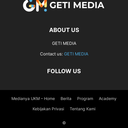
ABOUT US
GETI MEDIA
Contact us:
GETI MEDIA
FOLLOW US
Medianya UKM – Home
Berita
Program
Academy
Kebijakan Privasi
Tentang Kami
©