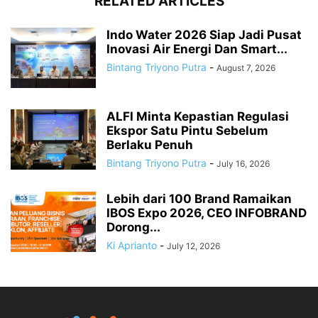
RELATED ARTICLES
Indo Water 2026 Siap Jadi Pusat
Inovasi Air Energi Dan Smart...
Bintang Triyono Putra
-
August 7, 2026
ALFI Minta Kepastian Regulasi
Ekspor Satu Pintu Sebelum
Berlaku Penuh
Bintang Triyono Putra
-
July 16, 2026
Lebih dari 100 Brand Ramaikan
IBOS Expo 2026, CEO INFOBRAND
Dorong...
Ki Aprianto
-
July 12, 2026