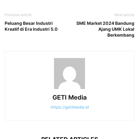
Previous article
Next article
Peluang Besar Industri
SME Market 2024 Bandung
Kreatif di Era Industri 5.0
Ajang UMK Lokal
Berkembang
GETI Media
https://getimedia.id