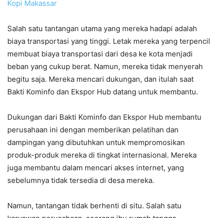
Kopi Makassar
Salah satu tantangan utama yang mereka hadapi adalah
biaya transportasi yang tinggi. Letak mereka yang terpencil
membuat biaya transportasi dari desa ke kota menjadi
beban yang cukup berat. Namun, mereka tidak menyerah
begitu saja. Mereka mencari dukungan, dan itulah saat
Bakti Kominfo dan Ekspor Hub datang untuk membantu.
Dukungan dari Bakti Kominfo dan Ekspor Hub membantu
perusahaan ini dengan memberikan pelatihan dan
dampingan yang dibutuhkan untuk mempromosikan
produk-produk mereka di tingkat internasional. Mereka
juga membantu dalam mencari akses internet, yang
sebelumnya tidak tersedia di desa mereka.
Namun, tantangan tidak berhenti di situ. Salah satu