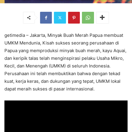
getimedia – Jakarta, Minyak Buah Merah Papua membuat
UMKM Mendunia, Kisah sukses seorang perusahaan di
Papua yang memproduksi minyak buah merah, kayu Aquai,
dan keripik talas telah menginspirasi pelaku Usaha Mikro,
Kecil, dan Menengah (UMKM) di seluruh Indonesia.
Perusahaan ini telah membuktikan bahwa dengan tekad
kuat, kerja keras, dan dukungan yang tepat, UMKM lokal
dapat meraih sukses di pasar internasional.