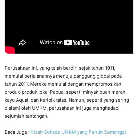
Perusahaan ini, yang telah berdiri sejak tahun 1911,
memulai perjalanannya menuju panggung global pada
tahun 2011. Mereka memulai dengan mempromosikan
produk-produk lokal Papua, seperti minyak buah merah,
kayu Aquai, dan keripik talas. Namun, seperti yang sering
dialami oleh UMKM, perusahaan ini juga menghadapi
sejumlah tantangan.
Baca Juga :
Kisah Sukses UMKM yang Penuh Semangat