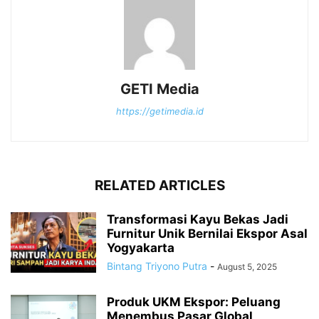
GETI Media
https://getimedia.id
RELATED ARTICLES
Transformasi Kayu Bekas Jadi
Furnitur Unik Bernilai Ekspor Asal
Yogyakarta
Bintang Triyono Putra
-
August 5, 2025
Produk UKM Ekspor: Peluang
Menembus Pasar Global