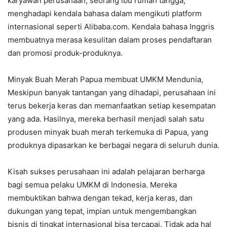
karyawan perusahaan, seorang ibu rumah tangga,
menghadapi kendala bahasa dalam mengikuti platform
internasional seperti Alibaba.com. Kendala bahasa Inggris
membuatnya merasa kesulitan dalam proses pendaftaran
dan promosi produk-produknya.
Minyak Buah Merah Papua membuat UMKM Mendunia,
Meskipun banyak tantangan yang dihadapi, perusahaan ini
terus bekerja keras dan memanfaatkan setiap kesempatan
yang ada. Hasilnya, mereka berhasil menjadi salah satu
produsen minyak buah merah terkemuka di Papua, yang
produknya dipasarkan ke berbagai negara di seluruh dunia.
Kisah sukses perusahaan ini adalah pelajaran berharga
bagi semua pelaku UMKM di Indonesia. Mereka
membuktikan bahwa dengan tekad, kerja keras, dan
dukungan yang tepat, impian untuk mengembangkan
bisnis di tingkat internasional bisa tercapai. Tidak ada hal