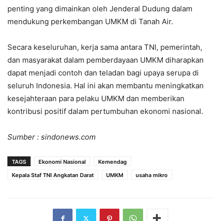
penting yang dimainkan oleh Jenderal Dudung dalam
mendukung perkembangan UMKM di Tanah Air.
Secara keseluruhan, kerja sama antara TNI, pemerintah,
dan masyarakat dalam pemberdayaan UMKM diharapkan
dapat menjadi contoh dan teladan bagi upaya serupa di
seluruh Indonesia. Hal ini akan membantu meningkatkan
kesejahteraan para pelaku UMKM dan memberikan
kontribusi positif dalam pertumbuhan ekonomi nasional.
Sumber : sindonews.com
TAGS
Ekonomi Nasional
Kemendag
Kepala Staf TNI Angkatan Darat
UMKM
usaha mikro