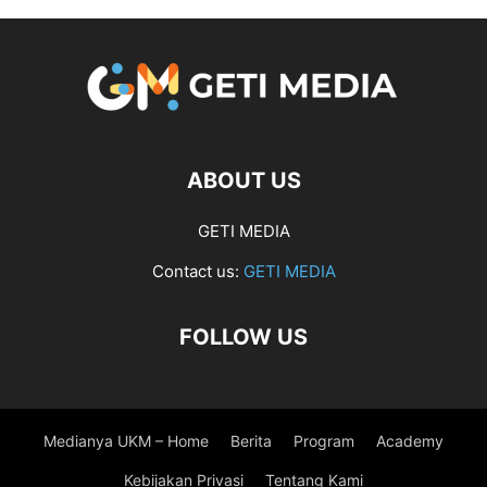
ABOUT US
GETI MEDIA
Contact us:
GETI MEDIA
FOLLOW US
Medianya UKM – Home
Berita
Program
Academy
Kebijakan Privasi
Tentang Kami