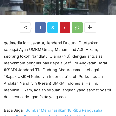
getimedia.id – Jakarta, Jenderal Dudung Ditetapkan
sebagai Ayah UMKM Umat, Muhammad A.S. Hikam,
seorang tokoh Nahdlatul Ulama (NU), dengan antusias
menyambut pengukuhan Kepala Staf TNI Angkatan Darat
(KSAD) Jenderal TNI Dudung Abdurachman sebagai
“Bapak UMKM Nahdliyin Indonesia” oleh Perkumpulan
Andalan Nahdliyin (Peran) UMKM Indonesia. Hal ini,
menurut Hikam, adalah sebuah langkah yang sangat positif
dan sesuai dengan fakta yang ada.
Baca Juga :
Sumbar Menghasilkan 18 Ribu Pengusaha