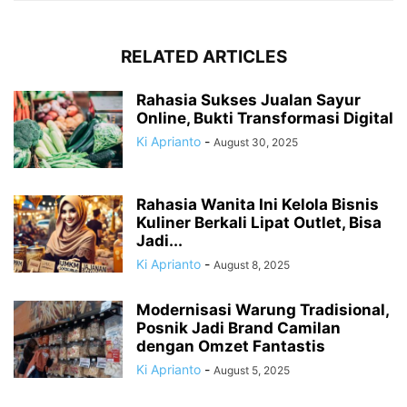
RELATED ARTICLES
Rahasia Sukses Jualan Sayur
Online, Bukti Transformasi Digital
Ki Aprianto
-
August 30, 2025
Rahasia Wanita Ini Kelola Bisnis
Kuliner Berkali Lipat Outlet, Bisa
Jadi...
Ki Aprianto
-
August 8, 2025
Modernisasi Warung Tradisional,
Posnik Jadi Brand Camilan
dengan Omzet Fantastis
Ki Aprianto
-
August 5, 2025