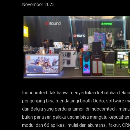
November 2023.
Indocomtech tak hanya menyediakan kebutuhan teknolo
pengunjung bisa mendatangi booth Oodo, software m
dari Belgia yang perdana tampil di Indocomtech, men
bulan per user, pelaku usaha bisa mengatu kebutuhan
modul dan 66 aplikasi, mulai dari akuntansi, faktur, CR