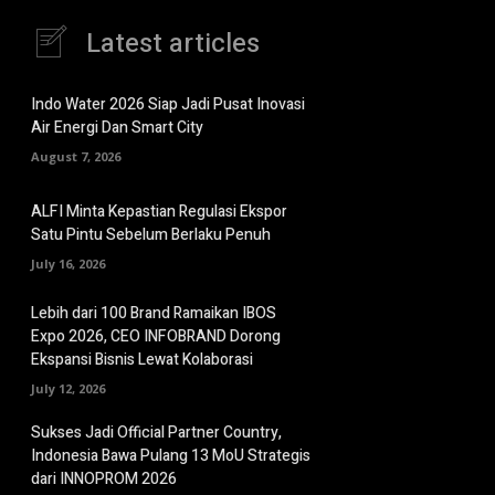
Latest articles
Indo Water 2026 Siap Jadi Pusat Inovasi
Air Energi Dan Smart City
August 7, 2026
ALFI Minta Kepastian Regulasi Ekspor
Satu Pintu Sebelum Berlaku Penuh
July 16, 2026
Lebih dari 100 Brand Ramaikan IBOS
Expo 2026, CEO INFOBRAND Dorong
Ekspansi Bisnis Lewat Kolaborasi
July 12, 2026
Sukses Jadi Official Partner Country,
Indonesia Bawa Pulang 13 MoU Strategis
dari INNOPROM 2026