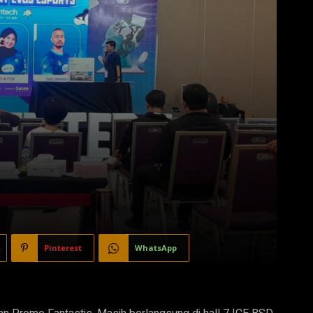
Pinterest
WhatsApp