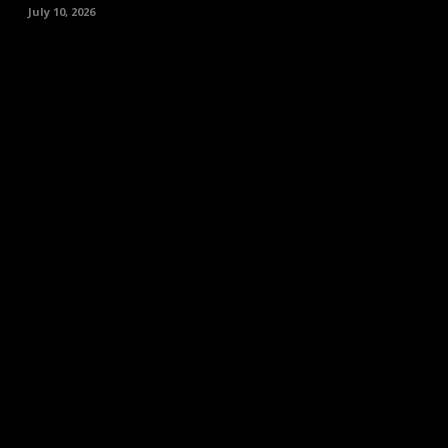
July 10, 2026