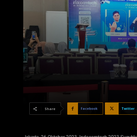
Facebook
Twitter
Share