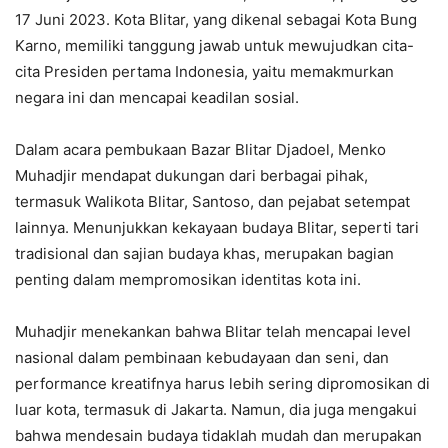
17 Juni 2023. Kota Blitar, yang dikenal sebagai Kota Bung
Karno, memiliki tanggung jawab untuk mewujudkan cita-
cita Presiden pertama Indonesia, yaitu memakmurkan
negara ini dan mencapai keadilan sosial.
Dalam acara pembukaan Bazar Blitar Djadoel, Menko
Muhadjir mendapat dukungan dari berbagai pihak,
termasuk Walikota Blitar, Santoso, dan pejabat setempat
lainnya. Menunjukkan kekayaan budaya Blitar, seperti tari
tradisional dan sajian budaya khas, merupakan bagian
penting dalam mempromosikan identitas kota ini.
Muhadjir menekankan bahwa Blitar telah mencapai level
nasional dalam pembinaan kebudayaan dan seni, dan
performance kreatifnya harus lebih sering dipromosikan di
luar kota, termasuk di Jakarta. Namun, dia juga mengakui
bahwa mendesain budaya tidaklah mudah dan merupakan