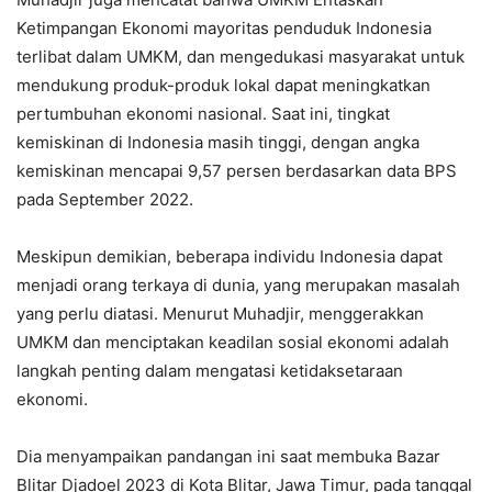
Ketimpangan Ekonomi mayoritas penduduk Indonesia
terlibat dalam UMKM, dan mengedukasi masyarakat untuk
mendukung produk-produk lokal dapat meningkatkan
pertumbuhan ekonomi nasional. Saat ini, tingkat
kemiskinan di Indonesia masih tinggi, dengan angka
kemiskinan mencapai 9,57 persen berdasarkan data BPS
pada September 2022.
Meskipun demikian, beberapa individu Indonesia dapat
menjadi orang terkaya di dunia, yang merupakan masalah
yang perlu diatasi. Menurut Muhadjir, menggerakkan
UMKM dan menciptakan keadilan sosial ekonomi adalah
langkah penting dalam mengatasi ketidaksetaraan
ekonomi.
Dia menyampaikan pandangan ini saat membuka Bazar
Blitar Djadoel 2023 di Kota Blitar, Jawa Timur, pada tanggal