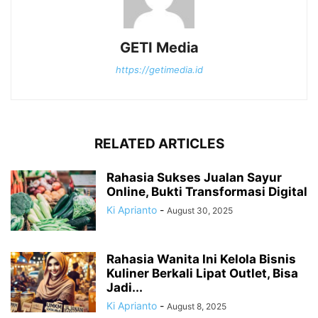
GETI Media
https://getimedia.id
RELATED ARTICLES
Rahasia Sukses Jualan Sayur
Online, Bukti Transformasi Digital
Ki Aprianto
-
August 30, 2025
Rahasia Wanita Ini Kelola Bisnis
Kuliner Berkali Lipat Outlet, Bisa
Jadi...
Ki Aprianto
-
August 8, 2025