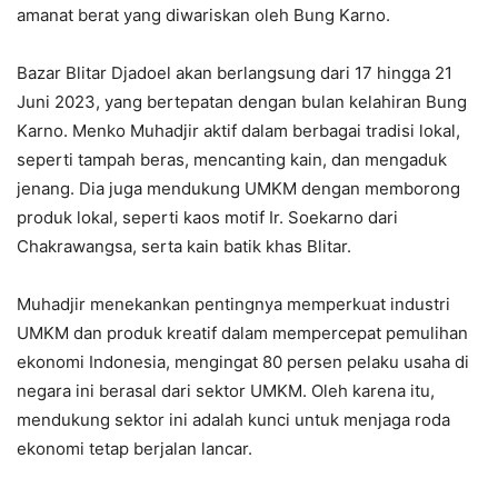
amanat berat yang diwariskan oleh Bung Karno.
Bazar Blitar Djadoel akan berlangsung dari 17 hingga 21
Juni 2023, yang bertepatan dengan bulan kelahiran Bung
Karno. Menko Muhadjir aktif dalam berbagai tradisi lokal,
seperti tampah beras, mencanting kain, dan mengaduk
jenang. Dia juga mendukung UMKM dengan memborong
produk lokal, seperti kaos motif Ir. Soekarno dari
Chakrawangsa, serta kain batik khas Blitar.
Muhadjir menekankan pentingnya memperkuat industri
UMKM dan produk kreatif dalam mempercepat pemulihan
ekonomi Indonesia, mengingat 80 persen pelaku usaha di
negara ini berasal dari sektor UMKM. Oleh karena itu,
mendukung sektor ini adalah kunci untuk menjaga roda
ekonomi tetap berjalan lancar.